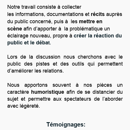
Notre travail consiste à collecter
les
informations,
documentations et
récits
auprès
du public concerné,
puis à
les
mettre en
scène
afin d’apporter à la problématique
un
éclairage nouveau, propre à
créer la réaction du
public et le déba
t.
Lors de la discussion nous cherchons avec le
public des pistes
et des outils qui permettent
d’améliorer les relations.
Nous apportons souvent à nos pièces un
caractère
humoristique
afin de se distancier du
sujet et
permettre aux spectateurs de l’aborder
avec légèreté.
Témoignages: