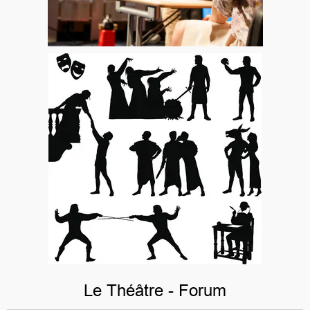
Le Théâtre - Forum