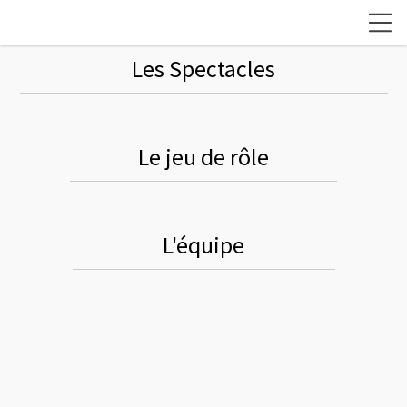
Les Spectacles
Le jeu de rôle
L'équipe