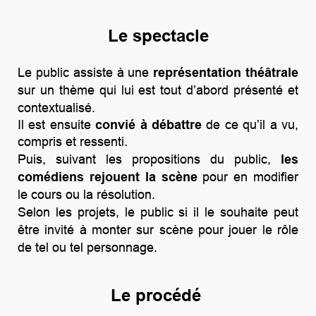
Le spectacle
Le public assiste à une
représentation théâtrale
sur un thème
qui lui est tout d’abord présenté et
contextualisé.
Il est ensuite
convié à débattre
de ce qu’il a vu,
compris et ressenti.
Puis, suivant les propositions du public,
les
comédiens rejouent la scène
pour en modifier
le cours ou la résolution.
Selon les projets, le public
si il le souhaite
peut
être invité à monter sur scène pour jouer le rôle
de tel ou tel personnage.
Le procédé